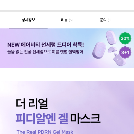
상세정보
리뷰
문의
(5)
(0)