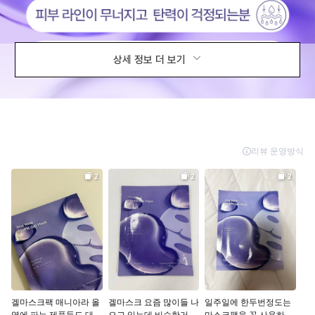
상세 정보 더 보기