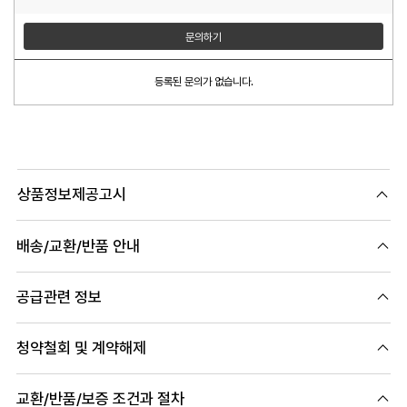
문의하기
등록된 문의가 없습니다.
상품정보제공고시
배송/교환/반품 안내
공급관련 정보
청약철회 및 계약해제
교환/반품/보증 조건과 절차