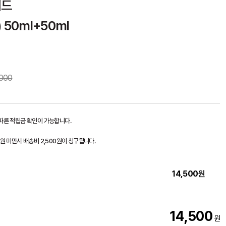
이드
 50ml+50ml
000
 따른 적립금 확인이 가능합니다.
0원 미만시 배송비 2,500원이 청구됩니다.
14,500
원
14,500
원