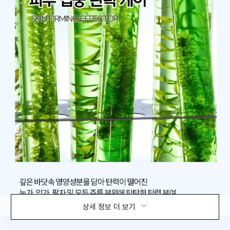
상세 정보 더 보기