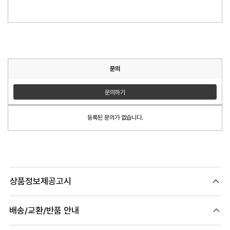
문의
문의하기
등록된 문의가 없습니다.
상품정보제공고시
배송/교환/반품 안내