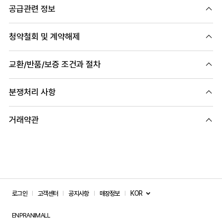
공급관련 정보
청약철회 및 계약해제
교환/반품/보증 조건과 절차
분쟁처리 사항
거래약관
KOR
로그인
고객센터
공지사항
매장정보
ENPRANIMALL