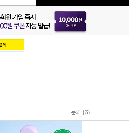
문의 (6)