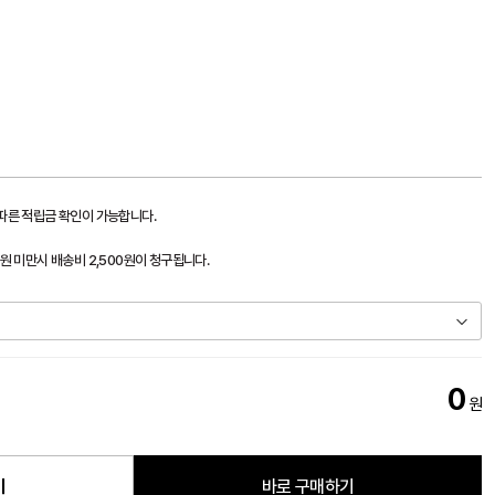
 따른 적립금 확인이 가능합니다.
0원 미만시 배송비 2,500원이 청구됩니다.
0
원
기
바로 구매하기