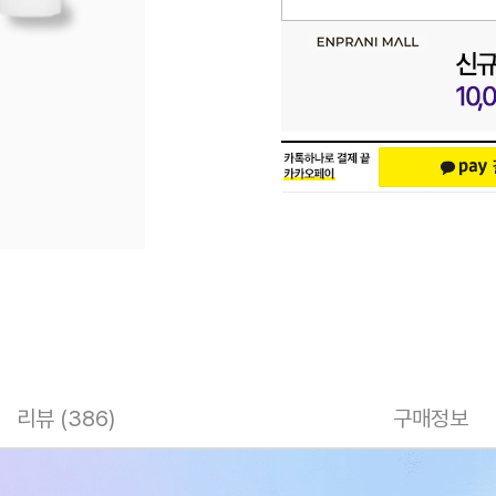
리뷰 (386)
구매정보