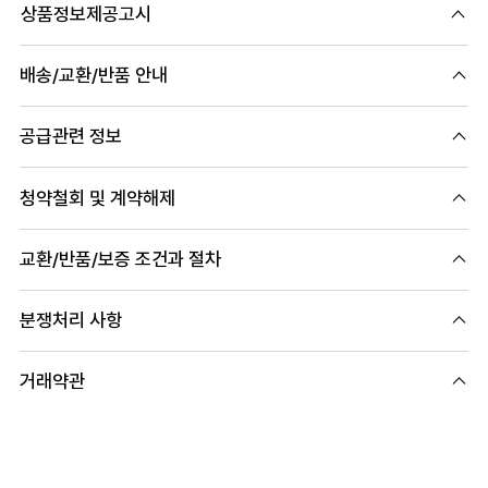
상품정보제공고시
배송/교환/반품 안내
공급관련 정보
청약철회 및 계약해제
교환/반품/보증 조건과 절차
분쟁처리 사항
거래약관