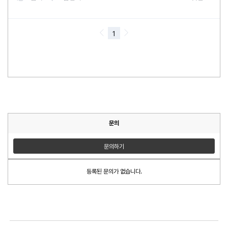
문의
문의하기
등록된 문의가 없습니다.