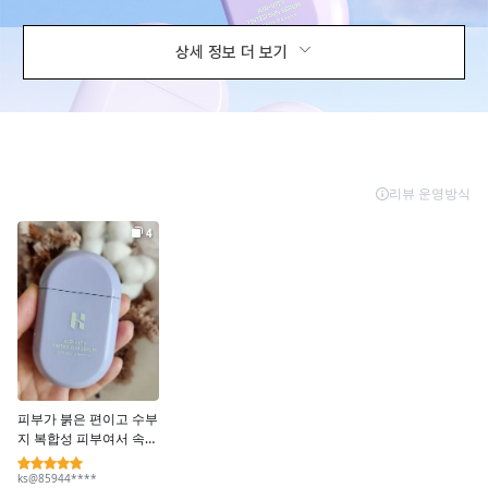
상세 정보 더 보기