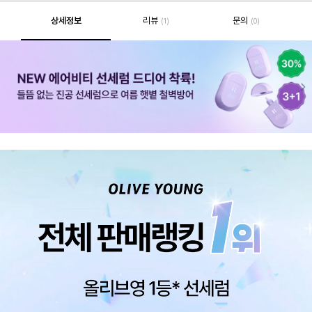
상세정보
리뷰
문의
(1)
(0)