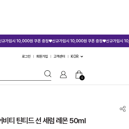
000원 쿠폰 증정♥
신규가입시 10,000원 쿠폰 증정♥
신규가입시 10,000원 쿠폰 
KOR
로그인
회원가입
고객센터
0
비티 틴티드 선 세럼 레몬 50ml