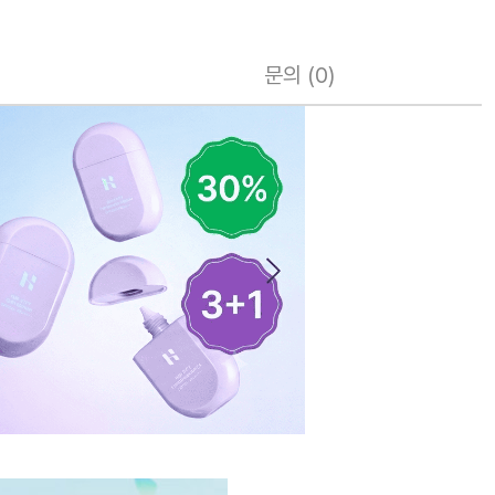
문의 (0)