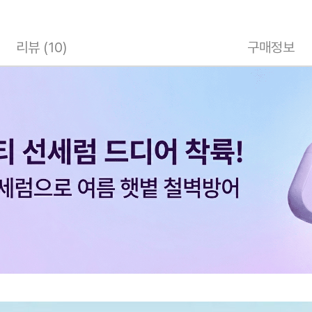
리뷰 (10)
구매정보