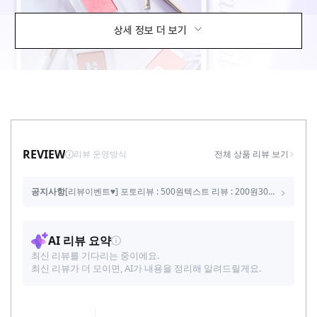
상세 정보 더 보기