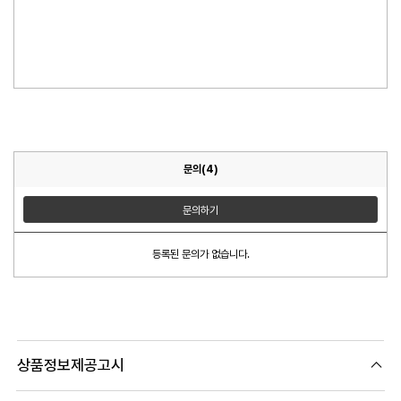
문의(4)
문의하기
등록된 문의가 없습니다.
상품정보제공고시