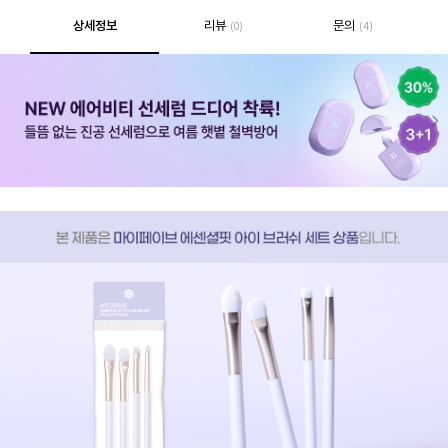
상세정보
리뷰
문의
(0)
(4)