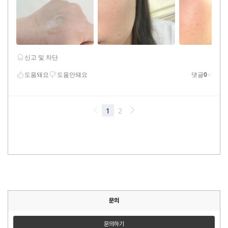
문의
문의하기