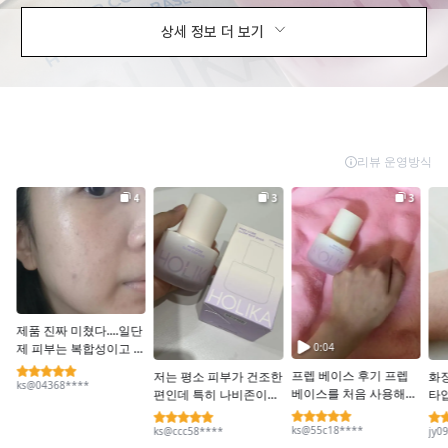
상세 정보 더 보기