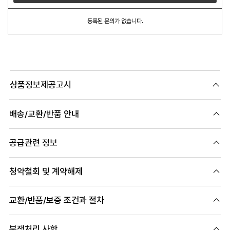
등록된 문의가 없습니다.
상품정보제공고시
배송/교환/반품 안내
공급관련 정보
청약철회 및 계약해제
교환/반품/보증 조건과 절차
분쟁처리 사항