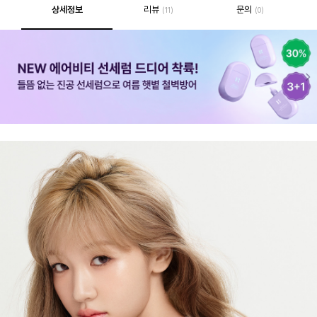
상세정보
리뷰
문의
(11)
(0)