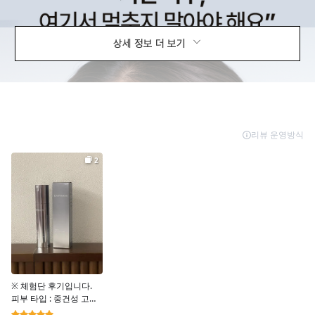
상세 정보 더 보기