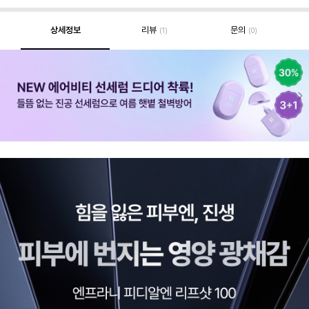
상세정보
리뷰
문의
(1)
(0)