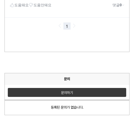
문의
문의하기
등록된 문의가 없습니다.