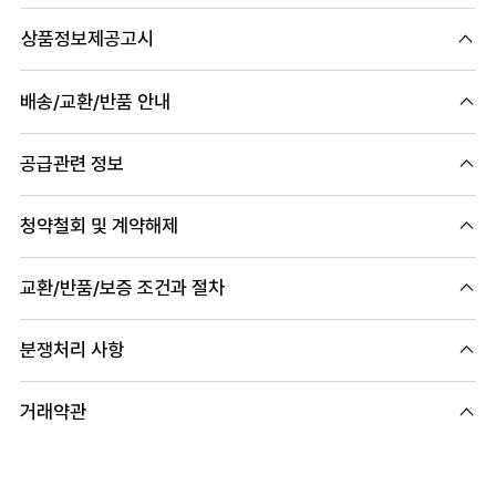
상품정보제공고시
배송/교환/반품 안내
공급관련 정보
청약철회 및 계약해제
교환/반품/보증 조건과 절차
분쟁처리 사항
거래약관