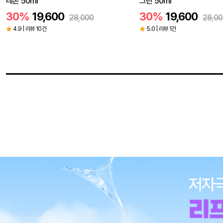
그린 50ml
30%
19,600
28,00
30%
19,600
28,000
4.9 | 리뷰 8건
5.0 | 리뷰 1건