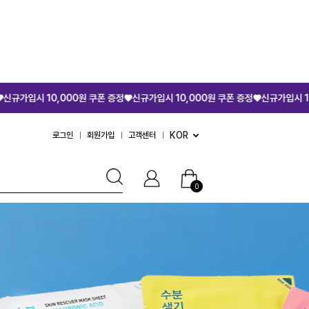
원 쿠폰 증정♥
신규가입시 10,000원 쿠폰 증정♥
신규가입시 10,000원 쿠폰 증정♥
KOR
로그인
회원가입
고객센터
0