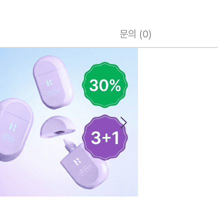
문의 (0)