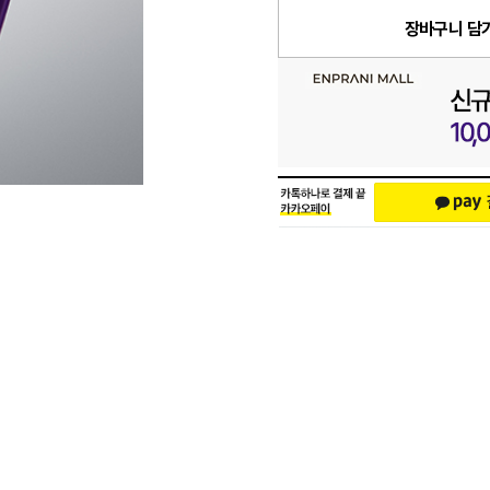
장바구니 담