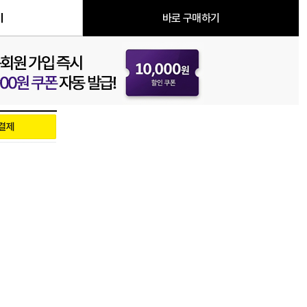
기
바로 구매하기