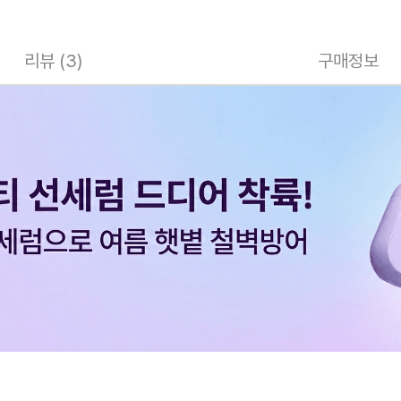
리뷰 (3)
구매정보