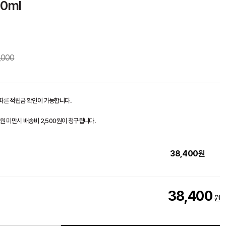
0ml
,000
 따른 적립금 확인이 가능합니다.
0원 미만시 배송비 2,500원이 청구됩니다.
38,400
원
38,400
원