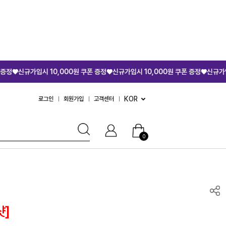
시 10,000원 쿠폰 증정♥
신규가입시 10,000원 쿠폰 증정♥
신규가입시 10,000
KOR
로그인
회원가입
고객센터
0
샷]