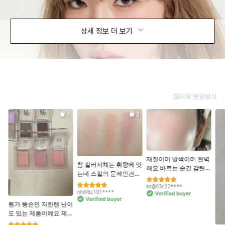
상세 정보 더 보기