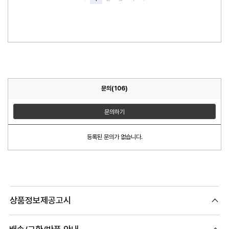
문의(106)
문의하기
등록된 문의가 없습니다.
상품정보제공고시