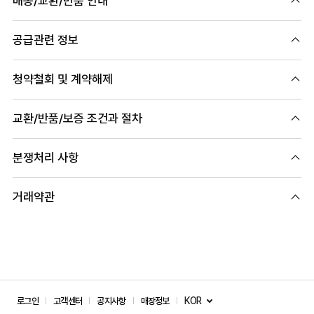
배송/교환/반품 안내
공급관련 정보
청약철회 및 계약해제
교환/반품/보증 조건과 절차
분쟁처리 사항
거래약관
KOR
로그인
고객센터
공지사항
매장정보