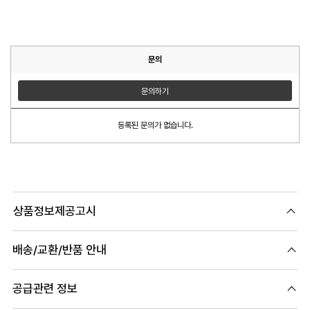
문의
문의하기
등록된 문의가 없습니다.
상품정보제공고시
배송/교환/반품 안내
공급관련 정보