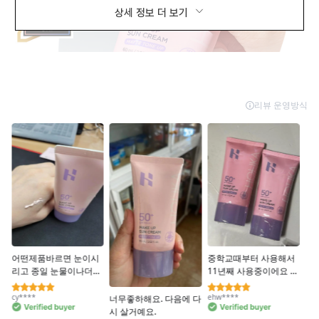
상세 정보 더 보기