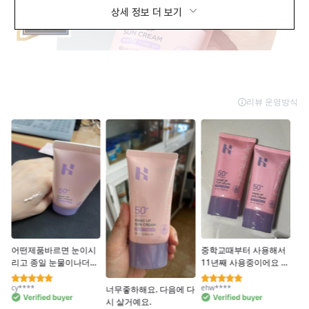
상세 정보 더 보기