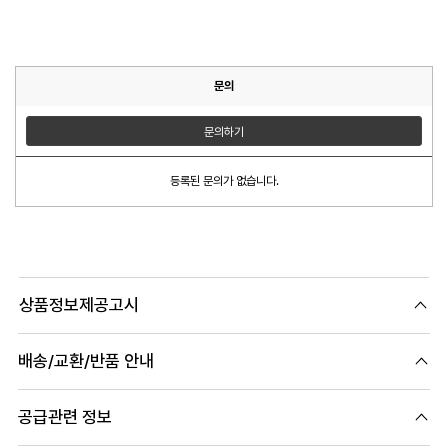
문의
문의하기
등록된 문의가 없습니다.
상품정보제공고시
배송/교환/반품 안내
공급관련 정보