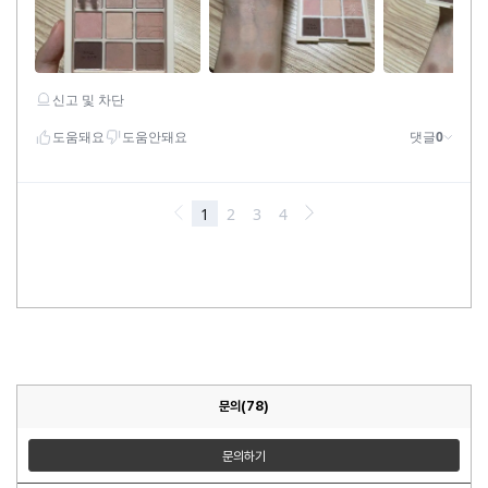
문의(78)
문의하기