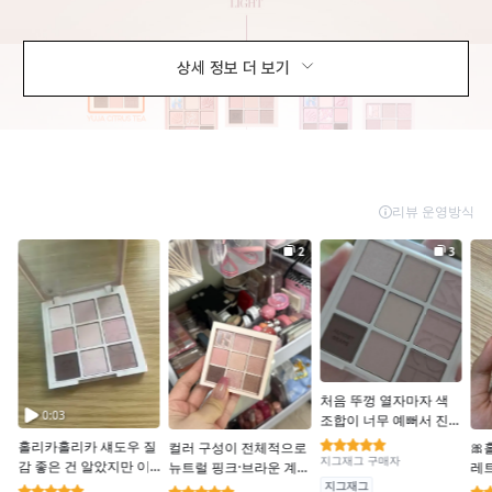
상세 정보 더 보기