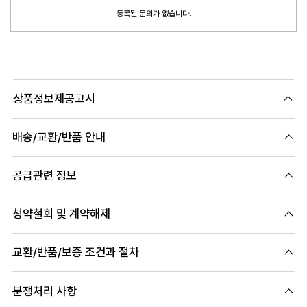
등록된 문의가 없습니다.
상품정보제공고시
배송/교환/반품 안내
공급관련 정보
청약철회 및 계약해제
교환/반품/보증 조건과 절차
분쟁처리 사항