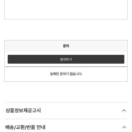
문의
문의하기
등록된 문의가 없습니다.
상품정보제공고시
배송/교환/반품 안내