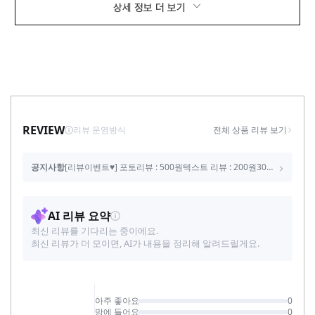
상세 정보 더 보기