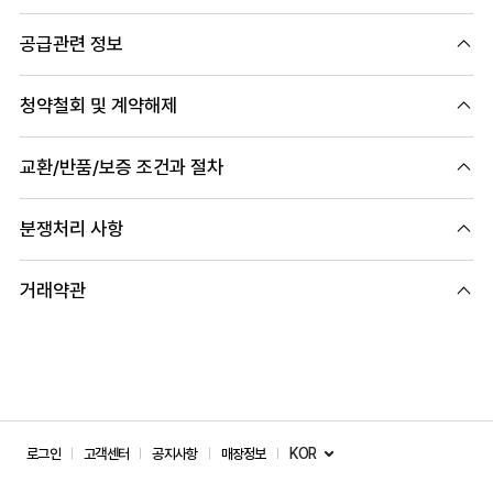
공급관련 정보
청약철회 및 계약해제
교환/반품/보증 조건과 절차
분쟁처리 사항
거래약관
KOR
로그인
고객센터
공지사항
매장정보