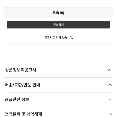
문의(10)
문의하기
등록된 문의가 없습니다.
상품정보제공고시
배송/교환/반품 안내
공급관련 정보
청약철회 및 계약해제