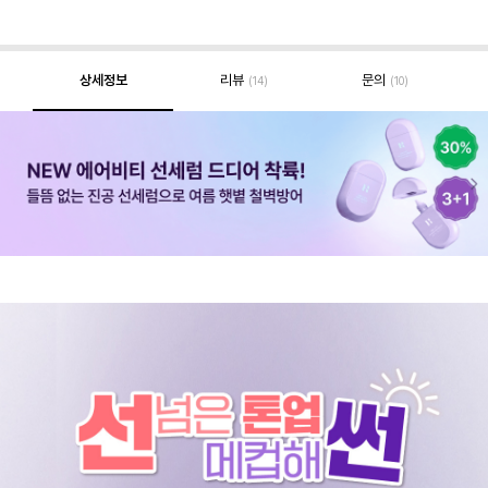
상세정보
리뷰
문의
(14)
(10)