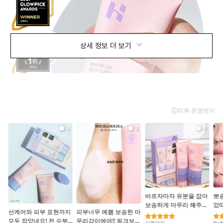
상세 정보 더 보기