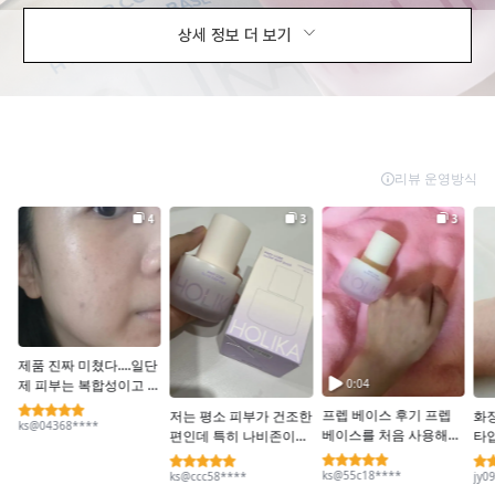
상세 정보 더 보기