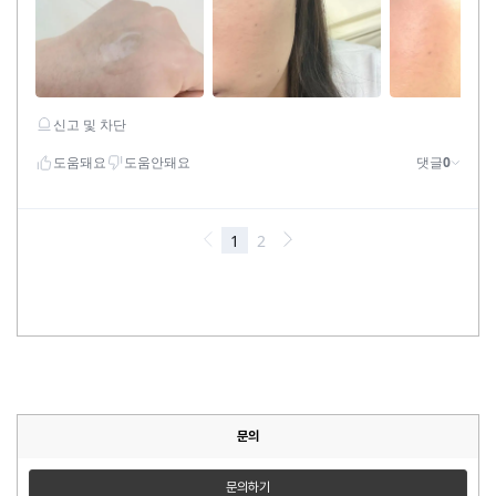
문의
문의하기