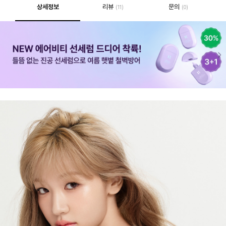
상세정보
리뷰
문의
(11)
(0)