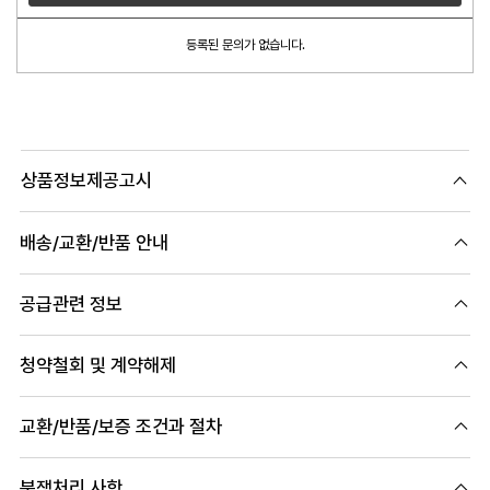
등록된 문의가 없습니다.
상품정보제공고시
배송/교환/반품 안내
공급관련 정보
청약철회 및 계약해제
교환/반품/보증 조건과 절차
분쟁처리 사항