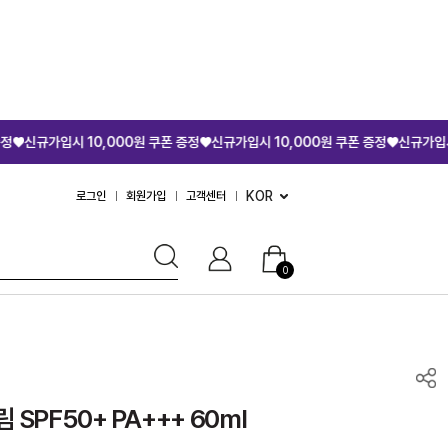
0,000원 쿠폰 증정♥
신규가입시 10,000원 쿠폰 증정♥
신규가입시 10,000원 쿠
KOR
로그인
회원가입
고객센터
0
SPF50+ PA+++ 60ml