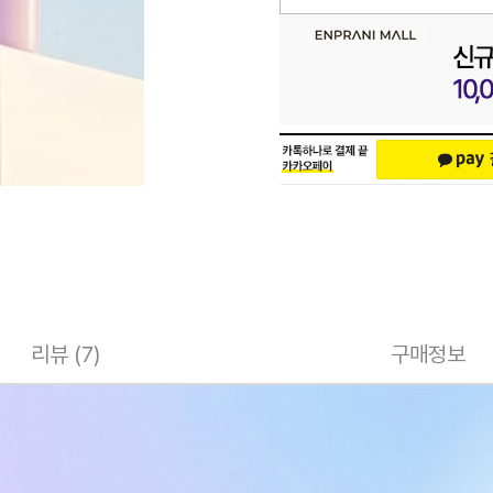
리뷰 (7)
구매정보