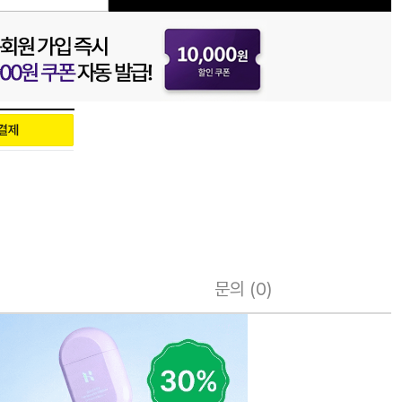
문의 (0)