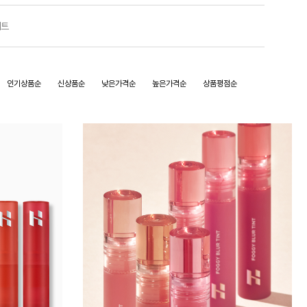
세트
인기상품순
신상품순
낮은가격순
높은가격순
상품평점순