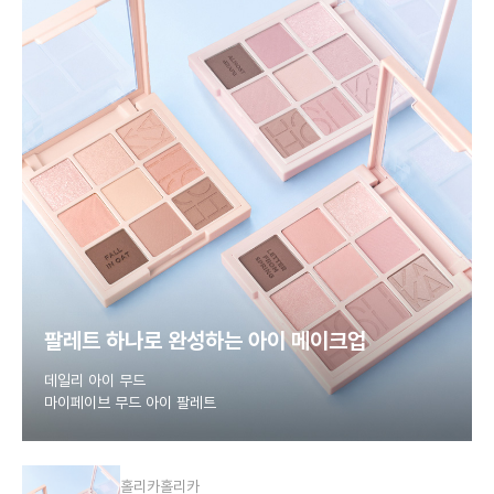
팔레트 하나로 완성하는 아이 메이크업
데일리 아이 무드
마이페이브 무드 아이 팔레트
홀리카홀리카