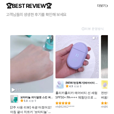
🏆BEST REVIEW🏆
더보기
고객님들의 생생한 후기를 확인해 보세요